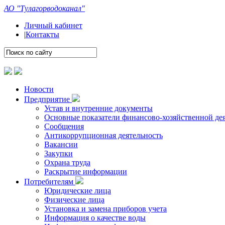
АО "Тулагорводоканал"
Личный кабинет
|
Контакты
Новости
Предприятие
Устав и внутренние документы
Основные показатели финансово-хозяйственной де
Сообщения
Антикоррупционная деятельность
Вакансии
Закупки
Охрана труда
Раскрытие информации
Потребителям
Юридические лица
Физические лица
Установка и замена приборов учета
Информация о качестве воды