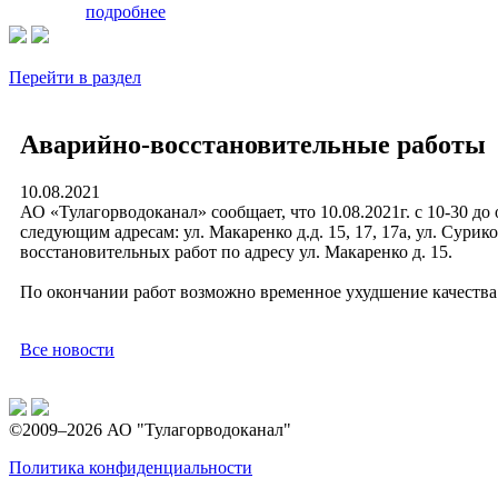
подробнее
Перейти в раздел
Аварийно-восстановительные работы
10.08.2021
АО «Тулагорводоканал» сообщает, что 10.08.2021г. с 10-30 до
следующим адресам: ул. Макаренко д.д. 15, 17, 17а, ул. Суриков
восстановительных работ по адресу ул. Макаренко д. 15.
По окончании работ возможно временное ухудшение качества
Все новости
©2009–2026 АО "Тулагорводоканал"
Политика конфиденциальности