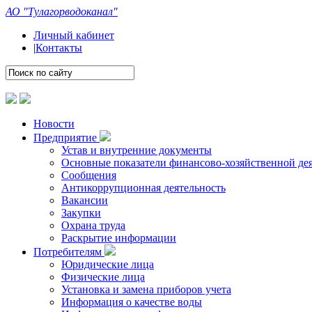
АО "Тулагорводоканал"
Личный кабинет
|
Контакты
Новости
Предприятие
Устав и внутренние документы
Основные показатели финансово-хозяйственной де
Сообщения
Антикоррупционная деятельность
Вакансии
Закупки
Охрана труда
Раскрытие информации
Потребителям
Юридические лица
Физические лица
Установка и замена приборов учета
Информация о качестве воды