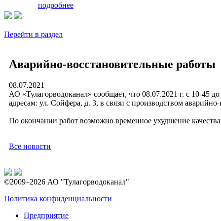
подробнее
Перейти в раздел
Аварийно-восстановительные работы
08.07.2021
АО «Тулагорводоканал» сообщает, что 08.07.2021 г. с 10-45 д
адресам: ул. Сойфера, д. 3, в связи с производством аварийно-
По окончании работ возможно временное ухудшение качества
Все новости
©2009–2026 АО "Тулагорводоканал"
Политика конфиденциальности
Предприятие