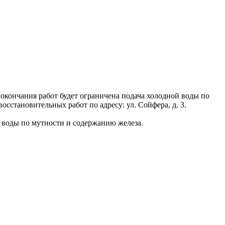
о окончания работ будет ограничена подача холодной воды по
восстановительных работ по адресу: ул. Сойфера, д. 3.
 воды по мутности и содержанию железа.