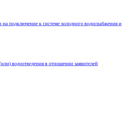
в на подключение к системе холодного водоснабжения и
(или) водоотведения в отношении заявителей