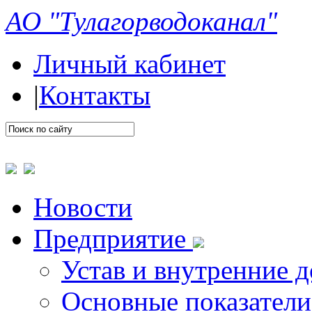
АО "Тулагорводоканал"
Личный кабинет
|
Контакты
Новости
Предприятие
Устав и внутренние 
Основные показатели