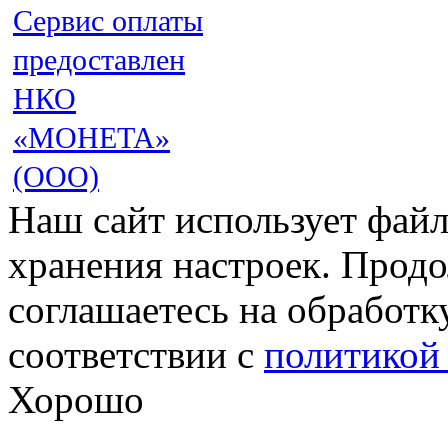
Сервис оплаты
предоставлен
НКО
«МОНЕТА»
(ООО)
Наш сайт использует файл
хранения настроек. Продо
соглашаетесь на обработк
соответствии с
политикой
Хорошо