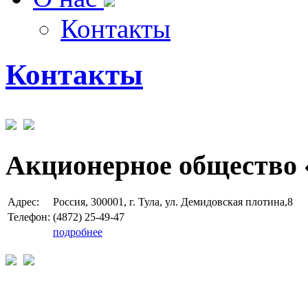
Контакты
Контакты
Акционерное общество 
Адрес:
Россия, 300001, г. Тула, ул. Демидовская плотина,8
Телефон:
(4872) 25-49-47
подробнее