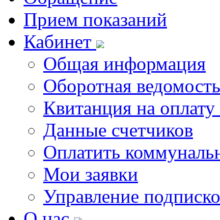
Прием показаний
Кабинет
Общая информация
Оборотная ведомост
Квитанция на оплату
Данные счетчиков
Оплатить коммунальн
Мои заявки
Управление подписк
О нас