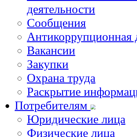
деятельности
Сообщения
Антикоррупционная 
Вакансии
Закупки
Охрана труда
Раскрытие информац
Потребителям
Юридические лица
Физические лица