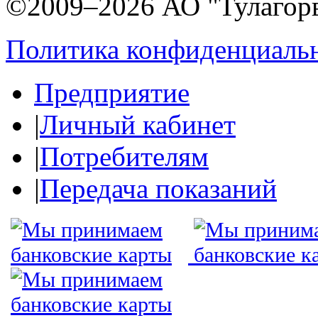
©2009–2026 АО "Тулагор
Политика конфиденциаль
Предприятие
|
Личный кабинет
|
Потребителям
|
Передача показаний