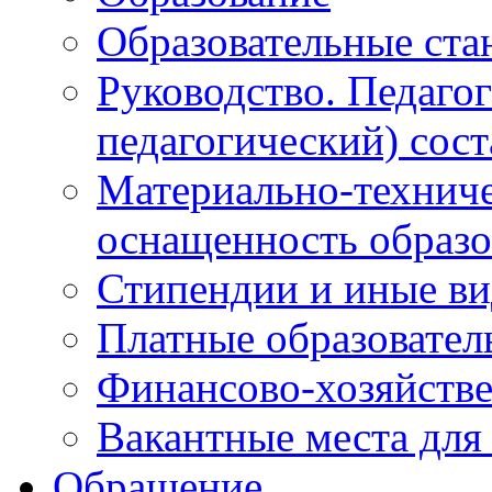
Образовательные ста
Руководство. Педаго
педагогический) сост
Материально-техниче
оснащенность образо
Стипендии и иные в
Платные образовател
Финансово-хозяйстве
Вакантные места для
Обращение