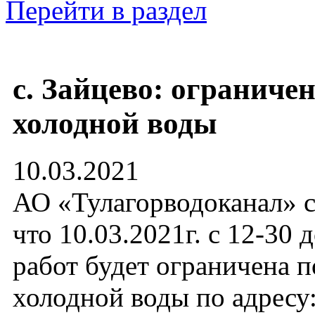
Перейти в раздел
с. Зайцево: ограниче
холодной воды
10.03.2021
АО «Тулагорводоканал» с
что 10.03.2021г. с 12-30 
работ будет ограничена п
холодной воды по адресу: