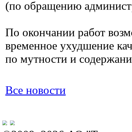
(по обращению админист
По окончании работ воз
временное ухудшение кач
по мутности и содержани
Все новости