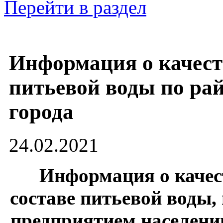
Перейти в раздел
Информация о качест
питьевой воды по ра
города
24.02.2021
Информация о каче
составе питьевой воды,
предприятием населению