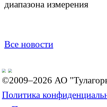
диапазона измерения
Все новости
©2009–2026 АО "Тулагор
Политика конфиденциаль