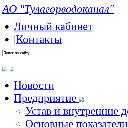
АО "Тулагорводоканал"
Личный кабинет
|
Контакты
Новости
Предприятие
Устав и внутренние 
Основные показатели