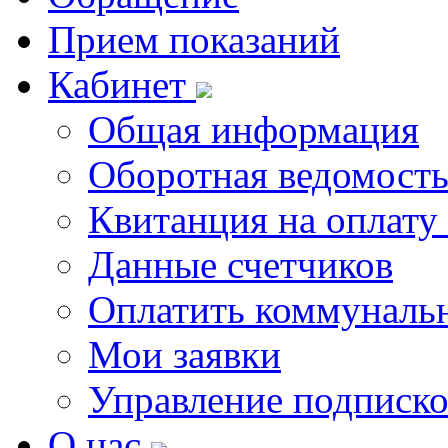
Прием показаний
Кабинет
Общая информация
Оборотная ведомост
Квитанция на оплату
Данные счетчиков
Оплатить коммунальн
Мои заявки
Управление подписк
О нас