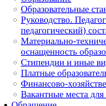
Образовательные ста
Руководство. Педаго
педагогический) сост
Материально-техниче
оснащенность образо
Стипендии и иные в
Платные образовател
Финансово-хозяйстве
Вакантные места для
Обращение