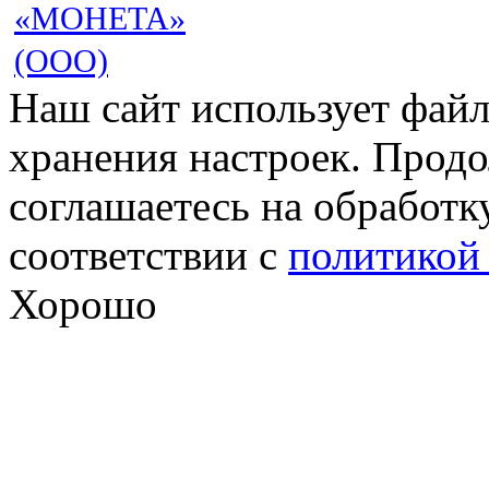
«МОНЕТА»
(ООО)
Наш сайт использует файл
хранения настроек. Продо
соглашаетесь на обработк
соответствии с
политикой
Хорошо