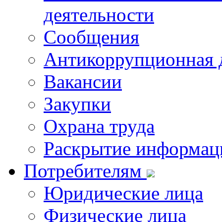
деятельности
Сообщения
Антикоррупционная 
Вакансии
Закупки
Охрана труда
Раскрытие информац
Потребителям
Юридические лица
Физические лица