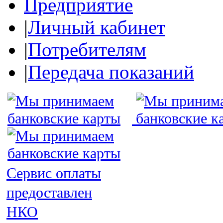
Предприятие
|
Личный кабинет
|
Потребителям
|
Передача показаний
Сервис оплаты
предоставлен
НКО