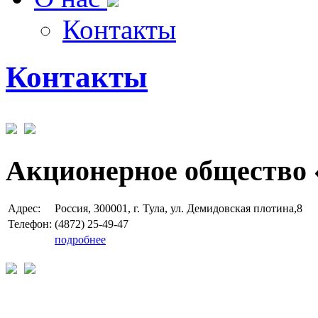
Контакты
Контакты
Акционерное общество 
Адрес:
Россия, 300001, г. Тула, ул. Демидовская плотина,8
Телефон:
(4872) 25-49-47
подробнее