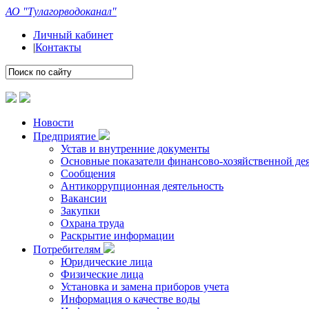
АО "Тулагорводоканал"
Личный кабинет
|
Контакты
Новости
Предприятие
Устав и внутренние документы
Основные показатели финансово-хозяйственной де
Сообщения
Антикоррупционная деятельность
Вакансии
Закупки
Охрана труда
Раскрытие информации
Потребителям
Юридические лица
Физические лица
Установка и замена приборов учета
Информация о качестве воды