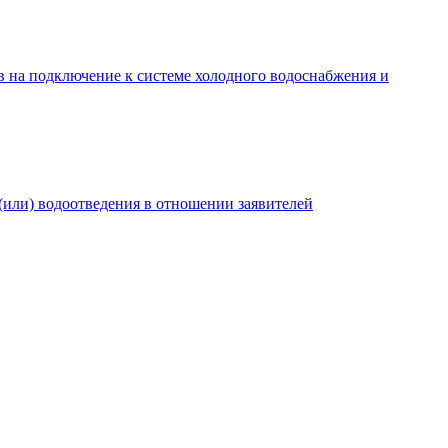
в на подключение к системе холодного водоснабжения и
(или) водоотведения в отношении заявителей